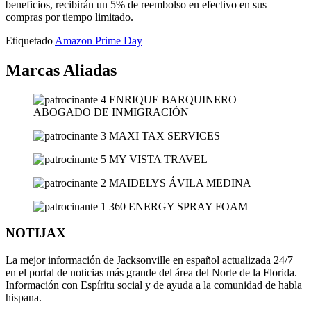
beneficios, recibirán un 5% de reembolso en efectivo en sus
compras por tiempo limitado.
Etiquetado
Amazon Prime Day
Marcas Aliadas
NOTIJAX
La mejor información de Jacksonville en español actualizada 24/7
en el portal de noticias más grande del área del Norte de la Florida.
Información con Espíritu social y de ayuda a la comunidad de habla
hispana.