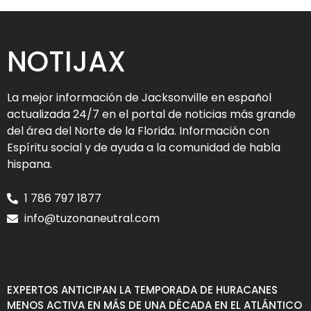
NOTIJAX
La mejor información de Jacksonville en español
actualizada 24/7 en el portal de noticias más grande
del área del Norte de la Florida. Información con
Espíritu social y de ayuda a la comunidad de habla
hispana.
1 786 797 1877
info@tuzonaneutral.com
EXPERTOS ANTICIPAN LA TEMPORADA DE HURACANES
MENOS ACTIVA EN MÁS DE UNA DÉCADA EN EL ATLÁNTICO