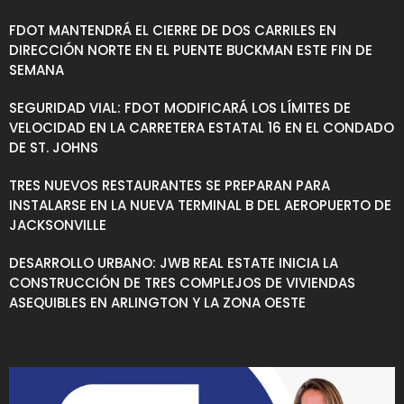
FDOT MANTENDRÁ EL CIERRE DE DOS CARRILES EN
DIRECCIÓN NORTE EN EL PUENTE BUCKMAN ESTE FIN DE
SEMANA
SEGURIDAD VIAL: FDOT MODIFICARÁ LOS LÍMITES DE
VELOCIDAD EN LA CARRETERA ESTATAL 16 EN EL CONDADO
DE ST. JOHNS
TRES NUEVOS RESTAURANTES SE PREPARAN PARA
INSTALARSE EN LA NUEVA TERMINAL B DEL AEROPUERTO DE
JACKSONVILLE
DESARROLLO URBANO: JWB REAL ESTATE INICIA LA
CONSTRUCCIÓN DE TRES COMPLEJOS DE VIVIENDAS
ASEQUIBLES EN ARLINGTON Y LA ZONA OESTE