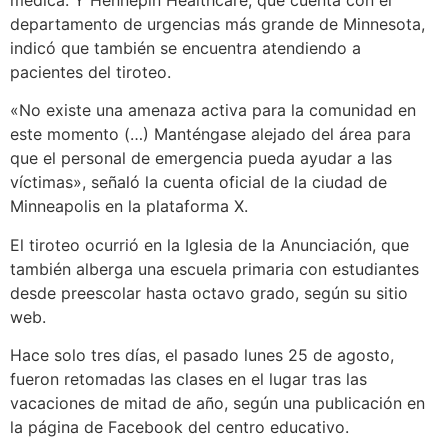
departamento de urgencias más grande de Minnesota,
indicó que también se encuentra atendiendo a
pacientes del tiroteo.
«No existe una amenaza activa para la comunidad en
este momento (…) Manténgase alejado del área para
que el personal de emergencia pueda ayudar a las
víctimas», señaló la cuenta oficial de la ciudad de
Minneapolis en la plataforma X.
El tiroteo ocurrió en la Iglesia de la Anunciación, que
también alberga una escuela primaria con estudiantes
desde preescolar hasta octavo grado, según su sitio
web.
Hace solo tres días, el pasado lunes 25 de agosto,
fueron retomadas las clases en el lugar tras las
vacaciones de mitad de año, según una publicación en
la página de Facebook del centro educativo.