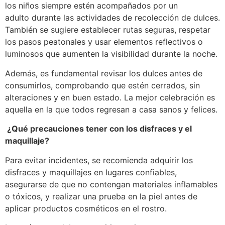
los niños siempre estén acompañados por un
adulto durante las actividades de recolección de dulces.
También se sugiere establecer rutas seguras, respetar
los pasos peatonales y usar elementos reflectivos o
luminosos que aumenten la visibilidad durante la noche.
Además, es fundamental revisar los dulces antes de
consumirlos, comprobando que estén cerrados, sin
alteraciones y en buen estado. La mejor celebración es
aquella en la que todos regresan a casa sanos y felices.
¿Qué precauciones tener con los disfraces y el
maquillaje?
Para evitar incidentes, se recomienda adquirir los
disfraces y maquillajes en lugares confiables,
asegurarse de que no contengan materiales inflamables
o tóxicos, y realizar una prueba en la piel antes de
aplicar productos cosméticos en el rostro.