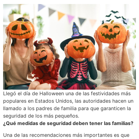
Llegó el día de Halloween una de las festividades más
populares en Estados Unidos, las autoridades hacen un
llamado a los padres de familia para que garanticen la
seguridad de los más pequeños.
¿Qué medidas de seguridad deben tener las familias?
Una de las recomendaciones más importantes es que