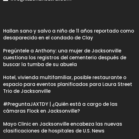
Hallan sano y salvo a niño de 11 años reportado como
desaparecido en el condado de Clay
Pregúntele a Anthony: una mujer de Jacksonville
cuestiona los registros del cementerio después de
buscar la tumba de su abuela
Hotel, vivienda multifamiliar, posible restaurante o
espacio para eventos planificados para Laura Street
Trio de Jacksonville
#PreguntaJAXTDY | ¿Quién está a cargo de las
cámaras Flock en Jacksonville?
Mayo Clinic en Jacksonville encabeza las nuevas
clasificaciones de hospitales de U.S. News