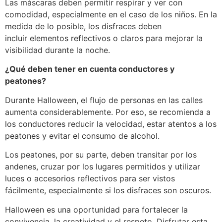
Las máscaras deben permitir respirar y ver con
comodidad, especialmente en el caso de los niños. En la
medida de lo posible, los disfraces deben
incluir elementos reflectivos o claros para mejorar la
visibilidad durante la noche.
¿Qué deben tener en cuenta conductores y
peatones?
Durante Halloween, el flujo de personas en las calles
aumenta considerablemente. Por eso, se recomienda a
los conductores reducir la velocidad, estar atentos a los
peatones y evitar el consumo de alcohol.
Los peatones, por su parte, deben transitar por los
andenes, cruzar por los lugares permitidos y utilizar
luces o accesorios reflectivos para ser vistos
fácilmente, especialmente si los disfraces son oscuros.
Halloween es una oportunidad para fortalecer la
convivencia, la creatividad y el respeto. Disfrutar esta