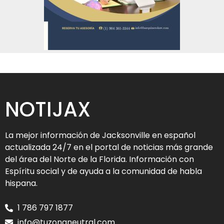
NOTIJAX
La mejor información de Jacksonville en español
actualizada 24/7 en el portal de noticias más grande
del área del Norte de la Florida. Información con
Espíritu social y de ayuda a la comunidad de habla
hispana.
1 786 797 1877
info@tuzonaneutral.com