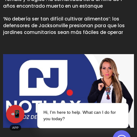
años encontrado muerto en un estanque
‘No debería ser tan difícil cultivar alimentos’: los
defensores de Jacksonville presionan para que los
jardines comunitarios sean más fáciles de operar
📲
Hi, I'm here to help. What can I do for
you today?
APP