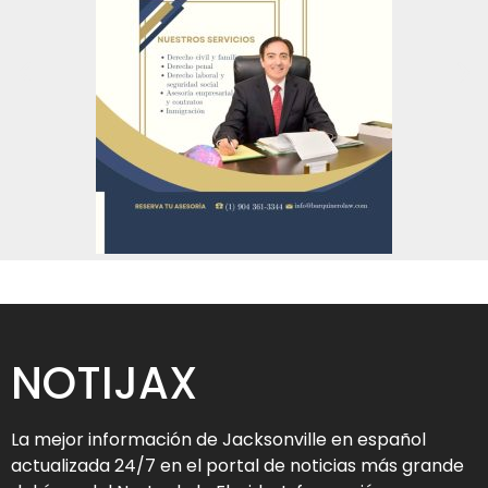
NOTIJAX
La mejor información de Jacksonville en español
actualizada 24/7 en el portal de noticias más grande