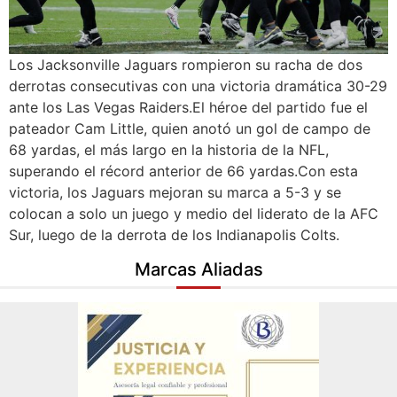
Los Jacksonville Jaguars rompieron su racha de dos
derrotas consecutivas con una victoria dramática 30-29
ante los Las Vegas Raiders.El héroe del partido fue el
pateador Cam Little, quien anotó un gol de campo de
68 yardas, el más largo en la historia de la NFL,
superando el récord anterior de 66 yardas.Con esta
victoria, los Jaguars mejoran su marca a 5-3 y se
colocan a solo un juego y medio del liderato de la AFC
Sur, luego de la derrota de los Indianapolis Colts.
Marcas Aliadas