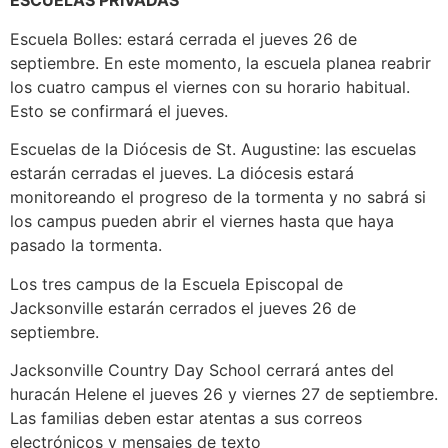
ESCUELAS PRIVADAS
Escuela Bolles: estará cerrada el jueves 26 de
septiembre. En este momento, la escuela planea reabrir
los cuatro campus el viernes con su horario habitual.
Esto se confirmará el jueves.
Escuelas de la Diócesis de St. Augustine: las escuelas
estarán cerradas el jueves. La diócesis estará
monitoreando el progreso de la tormenta y no sabrá si
los campus pueden abrir el viernes hasta que haya
pasado la tormenta.
Los tres campus de la Escuela Episcopal de
Jacksonville estarán cerrados el jueves 26 de
septiembre.
Jacksonville Country Day School cerrará antes del
huracán Helene el jueves 26 y viernes 27 de septiembre.
Las familias deben estar atentas a sus correos
electrónicos y mensajes de texto