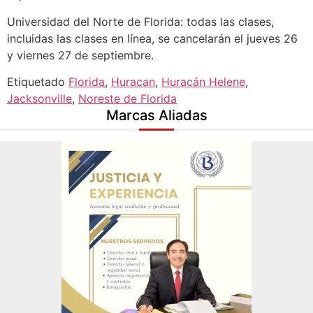
Universidad del Norte de Florida: todas las clases,
incluidas las clases en línea, se cancelarán el jueves 26
y viernes 27 de septiembre.
Etiquetado
Florida
,
Huracan
,
Huracán Helene
,
Jacksonville
,
Noreste de Florida
Marcas Aliadas