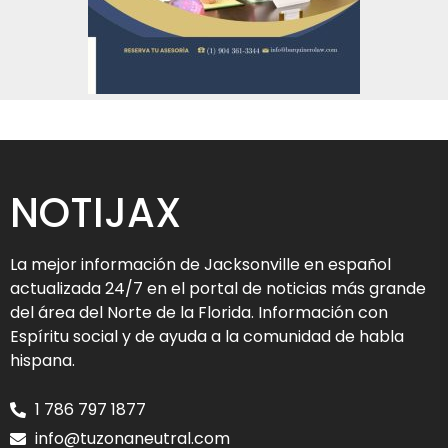
NOTIJAX
La mejor información de Jacksonville en español
actualizada 24/7 en el portal de noticias más grande
del área del Norte de la Florida. Información con
Espíritu social y de ayuda a la comunidad de habla
hispana.
1 786 797 1877
info@tuzonaneutral.com