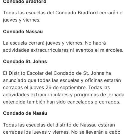
Condado Bradford
Todas las escuelas del Condado Bradford cerrarán el
jueves y viernes.
Condado Nassau
La escuela cerrará jueves y viernes. No habrá
actividades extracurriculares ni eventos el miércoles.
Condado St. Johns
El Distrito Escolar del Condado de St. Johns ha
anunciado que todas las escuelas y oficinas estarán
cerradas el jueves 26 de septiembre. Todas las
actividades extracurriculares y programas de jornada
extendida también han sido cancelados o cerrados.
Condado de Nasáu
Todas las escuelas del distrito de Nassau estarán
cerradas los jueves y viernes. No se llevarán a cabo