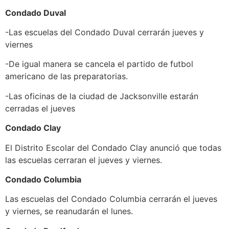
Condado Duval
-Las escuelas del Condado Duval cerrarán jueves y
viernes
-De igual manera se cancela el partido de futbol
americano de las preparatorias.
-Las oficinas de la ciudad de Jacksonville estarán
cerradas el jueves
Condado Clay
El Distrito Escolar del Condado Clay anunció que todas
las escuelas cerraran el jueves y viernes.
Condado Columbia
Las escuelas del Condado Columbia cerrarán el jueves
y viernes, se reanudarán el lunes.