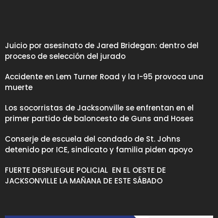
Juicio por asesinato de Jared Bridegan: dentro del
proceso de selección del jurado
Accidente en Lem Turner Road y la I-95 provoca una
muerte
Los socorristas de Jacksonville se enfrentan en el
primer partido de baloncesto de Guns and Hoses
Conserje de escuela del condado de St. Johns
detenido por ICE, sindicato y familia piden apoyo
FUERTE DESPLIEGUE POLICIAL EN EL OESTE DE
JACKSONVILLE LA MAÑANA DE ESTE SÁBADO