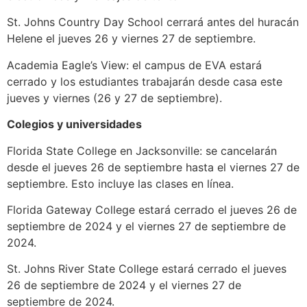
St. Johns Country Day School cerrará antes del huracán
Helene el jueves 26 y viernes 27 de septiembre.
Academia Eagle’s View: el campus de EVA estará
cerrado y los estudiantes trabajarán desde casa este
jueves y viernes (26 y 27 de septiembre).
Colegios y universidades
Florida State College en Jacksonville: se cancelarán
desde el jueves 26 de septiembre hasta el viernes 27 de
septiembre. Esto incluye las clases en línea.
Florida Gateway College estará cerrado el jueves 26 de
septiembre de 2024 y el viernes 27 de septiembre de
2024.
St. Johns River State College estará cerrado el jueves
26 de septiembre de 2024 y el viernes 27 de
septiembre de 2024.