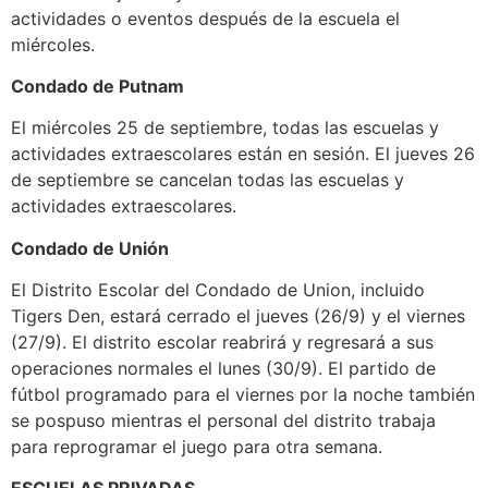
actividades o eventos después de la escuela el
miércoles.
Condado de Putnam
El miércoles 25 de septiembre, todas las escuelas y
actividades extraescolares están en sesión. El jueves 26
de septiembre se cancelan todas las escuelas y
actividades extraescolares.
Condado de Unión
El Distrito Escolar del Condado de Union, incluido
Tigers Den, estará cerrado el jueves (26/9) y el viernes
(27/9). El distrito escolar reabrirá y regresará a sus
operaciones normales el lunes (30/9). El partido de
fútbol programado para el viernes por la noche también
se pospuso mientras el personal del distrito trabaja
para reprogramar el juego para otra semana.