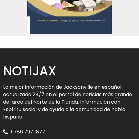
NOTIJAX
La mejor información de Jacksonville en español
actualizada 24/7 en el portal de noticias más grande
del área del Norte de la Florida. Información con
Espíritu social y de ayuda a la comunidad de habla
hispana.
1 786 797 1877