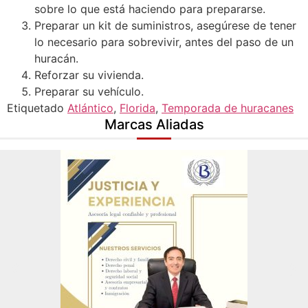
sobre lo que está haciendo para prepararse.
Preparar un kit de suministros, asegúrese de tener
lo necesario para sobrevivir, antes del paso de un
huracán.
Reforzar su vivienda.
Preparar su vehículo.
Etiquetado
Atlántico
,
Florida
,
Temporada de huracanes
Marcas Aliadas