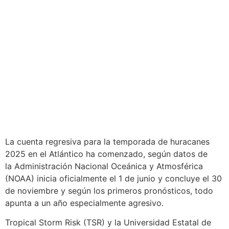
La cuenta regresiva para la temporada de huracanes
2025 en el Atlántico ha comenzado, según datos de
la Administración Nacional Oceánica y Atmosférica
(NOAA) inicia oficialmente el 1 de junio y concluye el 30
de noviembre y según los primeros pronósticos, todo
apunta a un año especialmente agresivo.
Tropical Storm Risk (TSR) y la Universidad Estatal de