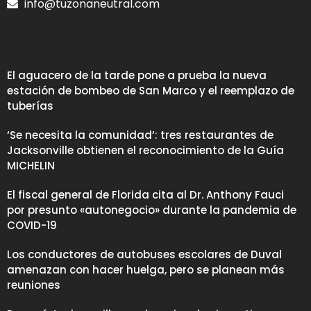
info@tuzonaneutral.com
El aguacero de la tarde pone a prueba la nueva
estación de bombeo de San Marco y el reemplazo de
tuberías
‘Se necesita la comunidad’: tres restaurantes de
Jacksonville obtienen el reconocimiento de la Guía
MICHELIN
El fiscal general de Florida cita al Dr. Anthony Fauci
por presunto «autonegocio» durante la pandemia de
COVID-19
Los conductores de autobuses escolares de Duval
amenazan con hacer huelga, pero se planean más
reuniones