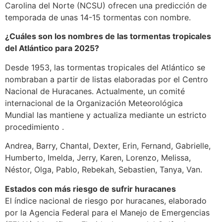
Carolina del Norte (NCSU) ofrecen una predicción de
temporada de unas 14-15 tormentas con nombre.
¿Cuáles son los nombres de las tormentas tropicales
del Atlántico para 2025?
Desde 1953, las tormentas tropicales del Atlántico se
nombraban a partir de listas elaboradas por el Centro
Nacional de Huracanes. Actualmente, un comité
internacional de la Organización Meteorológica
Mundial las mantiene y actualiza mediante un estricto
procedimiento .
Andrea, Barry, Chantal, Dexter, Erin, Fernand, Gabrielle,
Humberto, Imelda, Jerry, Karen, Lorenzo, Melissa,
Néstor, Olga, Pablo, Rebekah, Sebastien, Tanya, Van.
Estados con más riesgo de sufrir huracanes
El índice nacional de riesgo por huracanes, elaborado
por la Agencia Federal para el Manejo de Emergencias