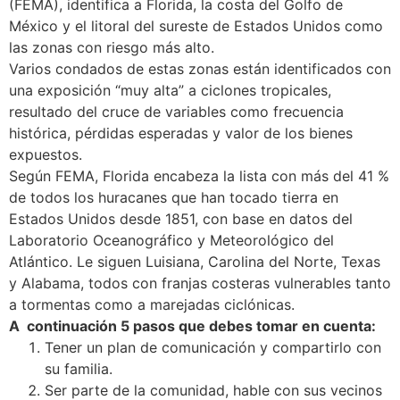
(FEMA), identifica a Florida, la costa del Golfo de
México y el litoral del sureste de Estados Unidos como
las zonas con riesgo más alto.
Varios condados de estas zonas están identificados con
una exposición “muy alta” a ciclones tropicales,
resultado del cruce de variables como frecuencia
histórica, pérdidas esperadas y valor de los bienes
expuestos.
Según FEMA, Florida encabeza la lista con más del 41 %
de todos los huracanes que han tocado tierra en
Estados Unidos desde 1851, con base en datos del
Laboratorio Oceanográfico y Meteorológico del
Atlántico. Le siguen Luisiana, Carolina del Norte, Texas
y Alabama, todos con franjas costeras vulnerables tanto
a tormentas como a marejadas ciclónicas.
A continuación 5 pasos que debes tomar en cuenta:
Tener un plan de comunicación y compartirlo con
su familia.
Ser parte de la comunidad, hable con sus vecinos