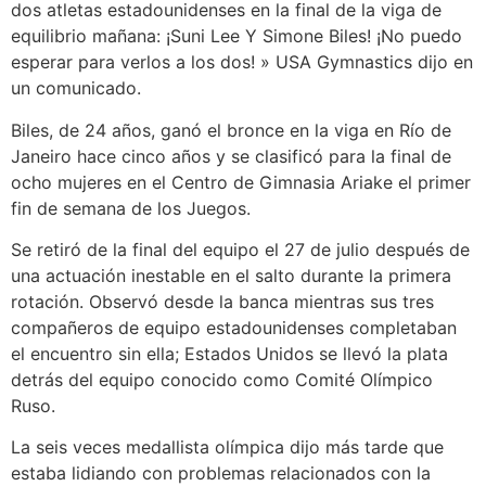
dos atletas estadounidenses en la final de la viga de
equilibrio mañana: ¡Suni Lee Y Simone Biles! ¡No puedo
esperar para verlos a los dos! » USA Gymnastics dijo en
un comunicado.
Biles, de 24 años, ganó el bronce en la viga en Río de
Janeiro hace cinco años y se clasificó para la final de
ocho mujeres en el Centro de Gimnasia Ariake el primer
fin de semana de los Juegos.
Se retiró de la final del equipo el 27 de julio después de
una actuación inestable en el salto durante la primera
rotación. Observó desde la banca mientras sus tres
compañeros de equipo estadounidenses completaban
el encuentro sin ella; Estados Unidos se llevó la plata
detrás del equipo conocido como Comité Olímpico
Ruso.
La seis veces medallista olímpica dijo más tarde que
estaba lidiando con problemas relacionados con la