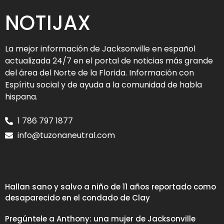
NOTIJAX
La mejor información de Jacksonville en español
actualizada 24/7 en el portal de noticias más grande
del área del Norte de la Florida. Información con
Espíritu social y de ayuda a la comunidad de habla
hispana.
1 786 797 1877
info@tuzonaneutral.com
Hallan sano y salvo a niño de 11 años reportado como
desaparecido en el condado de Clay
Pregúntele a Anthony: una mujer de Jacksonville