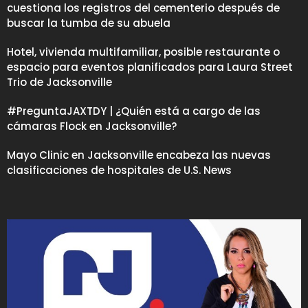
cuestiona los registros del cementerio después de
buscar la tumba de su abuela
Hotel, vivienda multifamiliar, posible restaurante o
espacio para eventos planificados para Laura Street
Trio de Jacksonville
#PreguntaJAXTDY | ¿Quién está a cargo de las
cámaras Flock en Jacksonville?
Mayo Clinic en Jacksonville encabeza las nuevas
clasificaciones de hospitales de U.S. News