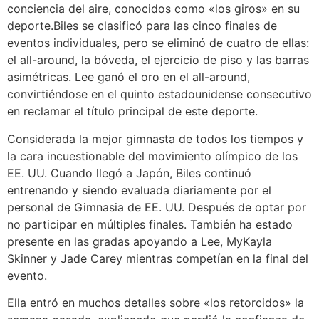
conciencia del aire, conocidos como «los giros» en su
deporte.Biles se clasificó para las cinco finales de
eventos individuales, pero se eliminó de cuatro de ellas:
el all-around, la bóveda, el ejercicio de piso y las barras
asimétricas. Lee ganó el oro en el all-around,
convirtiéndose en el quinto estadounidense consecutivo
en reclamar el título principal de este deporte.
Considerada la mejor gimnasta de todos los tiempos y
la cara incuestionable del movimiento olímpico de los
EE. UU. Cuando llegó a Japón, Biles continuó
entrenando y siendo evaluada diariamente por el
personal de Gimnasia de EE. UU. Después de optar por
no participar en múltiples finales. También ha estado
presente en las gradas apoyando a Lee, MyKayla
Skinner y Jade Carey mientras competían en la final del
evento.
Ella entró en muchos detalles sobre «los retorcidos» la