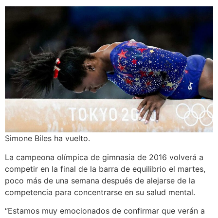
Simone Biles ha vuelto.
La campeona olímpica de gimnasia de 2016 volverá a
competir en la final de la barra de equilibrio el martes,
poco más de una semana después de alejarse de la
competencia para concentrarse en su salud mental.
“Estamos muy emocionados de confirmar que verán a