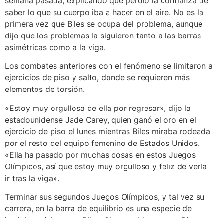
semana pasada, explicando que perdió la confianza de
saber lo que su cuerpo iba a hacer en el aire. No es la
primera vez que Biles se ocupa del problema, aunque
dijo que los problemas la siguieron tanto a las barras
asimétricas como a la viga.
Los combates anteriores con el fenómeno se limitaron a
ejercicios de piso y salto, donde se requieren más
elementos de torsión.
«Estoy muy orgullosa de ella por regresar», dijo la
estadounidense Jade Carey, quien ganó el oro en el
ejercicio de piso el lunes mientras Biles miraba rodeada
por el resto del equipo femenino de Estados Unidos.
«Ella ha pasado por muchas cosas en estos Juegos
Olímpicos, así que estoy muy orgulloso y feliz de verla
ir tras la viga».
Terminar sus segundos Juegos Olímpicos, y tal vez su
carrera, en la barra de equilibrio es una especie de