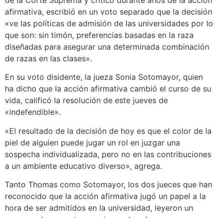
afirmativa, escribió en un voto separado que la decisión
«ve las políticas de admisión de las universidades por lo
que son: sin timón, preferencias basadas en la raza
diseñadas para asegurar una determinada combinación
de razas en las clases».
En su voto disidente, la jueza Sonia Sotomayor, quien
ha dicho que la acción afirmativa cambió el curso de su
vida, calificó la resolución de este jueves de
«indefendible».
«El resultado de la decisión de hoy es que el color de la
piel de alguien puede jugar un rol en juzgar una
sospecha individualizada, pero no en las contribuciones
a un ambiente educativo diverso», agrega.
Tanto Thomas como Sotomayor, los dos jueces que han
reconocido que la acción afirmativa jugó un papel a la
hora de ser admitidos en la universidad, leyeron un