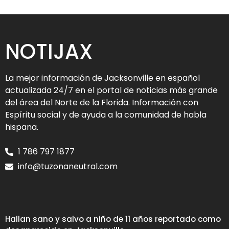
NOTIJAX
La mejor información de Jacksonville en español
actualizada 24/7 en el portal de noticias más grande
del área del Norte de la Florida. Información con
Espíritu social y de ayuda a la comunidad de habla
hispana.
1 786 797 1877
info@tuzonaneutral.com
Hallan sano y salvo a niño de 11 años reportado como