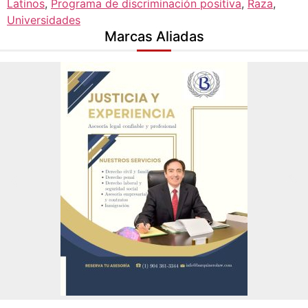
Latinos
,
Programa de discriminación positiva
,
Raza
,
Universidades
Marcas Aliadas