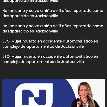
desaparecido en Jacksonville
Hallan sano y salvo a niño de 11 años reportado como
desaparecido en Jacksonville
Hallan sano y salvo a niño de 11 años reportado como
desaparecido en Jacksonville
JSO: Mujer muerta en accidente automovilístico en
complejo de apartamentos de Jacksonville
JSO: Mujer muerta en accidente automovilístico en
complejo de apartamentos de Jacksonville