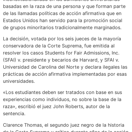
basadas en la raza de una persona y que forman parte
de las llamadas políticas de acción afirmativa que en
Estados Unidos han servido para la promoción social
de grupos minoritarios tradicionalmente marginados.
La decisión, votada por los seis jueces de la mayoría
conservadora de la Corte Suprema, fue emitida al
resolver los casos Students for Fair Admissions, Inc.
(SFAI) v. presidente y becarios de Harvard, y SFAI v.
Universidad de Carolina del Norte y declara ilegales las
prácticas de acción afirmativa implementadas por esas
universidades.
«Los estudiantes deben ser tratados con base en sus
experiencias como individuos, no sobre la base de la
raza», escribió el juez John Roberts, autor de la
sentencia.
Clarence Thomas, el segundo juez negro de la historia
de la Corte Suprema y crítico durante años de la acción