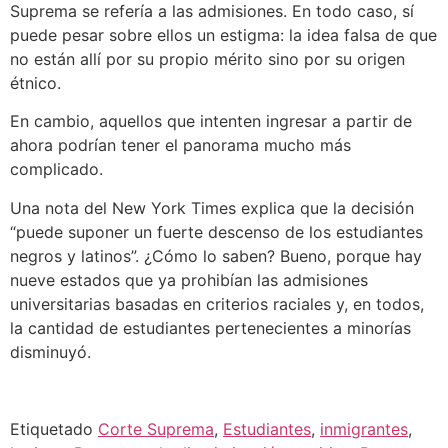
Suprema se refería a las admisiones. En todo caso, sí
puede pesar sobre ellos un estigma: la idea falsa de que
no están allí por su propio mérito sino por su origen
étnico.
En cambio, aquellos que intenten ingresar a partir de
ahora podrían tener el panorama mucho más
complicado.
Una nota del New York Times explica que la decisión
“puede suponer un fuerte descenso de los estudiantes
negros y latinos”. ¿Cómo lo saben? Bueno, porque hay
nueve estados que ya prohibían las admisiones
universitarias basadas en criterios raciales y, en todos,
la cantidad de estudiantes pertenecientes a minorías
disminuyó.
Etiquetado
Corte Suprema
,
Estudiantes
,
inmigrantes
,