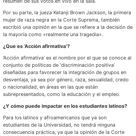
resumen de sus votos en vivo en la sala.
Por su parte, la jueza Ketanji Brown Jackson, la primera
mujer de raza negra en la Corte Suprema, también
escribió una opinión en la que se refiere a la decisión de
la mayoría como «realmente una tragedia».
¿Que es ‘Acción afirmativa’?
‘Acción afirmativa’ es el nombre por el que se conoce al
conjunto de políticas de ‘discriminación positiva’
diseñadas para favorecer la integración de grupos en
desventaja, ya sea por género, raza, sexualidad, credo
o nacionalidad, en áreas en las que están
subrepresentados, como la educación y el empleo.
¿Y cómo puede impactar en los estudiantes latinos?
Para los latinos y afroamericanos que ya son
estudiantes de la Universidad, no tendrá ninguna
consecuencia práctica, ya que la opinión de la Corte