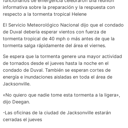
funcionarios de emergencia celebraron una reunión
informativa sobre la preparación y la respuesta con
respecto a la tormenta tropical Helene
El Servicio Meteorológico Nacional dijo que el condado
de Duval debería esperar vientos con fuerza de
tormenta tropical de 40 mph o más antes de que la
tormenta salga rápidamente del área el viernes.
Se espera que la tormenta genere una mayor actividad
de tornados desde el jueves hasta la noche en el
condado de Duval. También se esperan cortes de
energía e inundaciones aisladas en toda el área de
Jacksonville.
«No quiero que nadie tome esta tormenta a la ligera»,
dijo Deegan.
-Las oficinas de la ciudad de Jacksonville estarán
cerradas el jueves