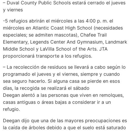
–
Duval County Public Schools
estará cerrado el jueves
y viernes
-5 refugios abrirán el miércoles a las 4:00 p. m. el
miércoles en Atlantic Coast High School (necesidades
especiales; se admiten mascotas), Chafee Trail
Elementary, Legends Center And Gymnasium, Landmark
Middle School y LaVilla School of the Arts. JTA
proporcionará transporte a los refugios.
– La recolección de residuos se llevará a cabo según lo
programado el jueves y el viernes, siempre y cuando
sea seguro hacerlo. Si alguna casa se pierde en esos
días, la recogida se realizará el sábado
Deegan alentó a las personas que viven en remolques,
casas antiguas o áreas bajas a considerar ir a un
refugio.
Deegan dijo que una de las mayores preocupaciones es
la caída de árboles debido a que el suelo está saturado