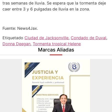
tras semanas de lluvia. Se espera que la tormenta deje
caer entre 3 y 6 pulgadas de lluvia en la zona.
Fuente: News4Jax.
Etiquetado
Ciudad de Jacksonville
,
Condado de Duval
,
Donna Deegan
,
Tormenta tropical Helene
Marcas Aliadas