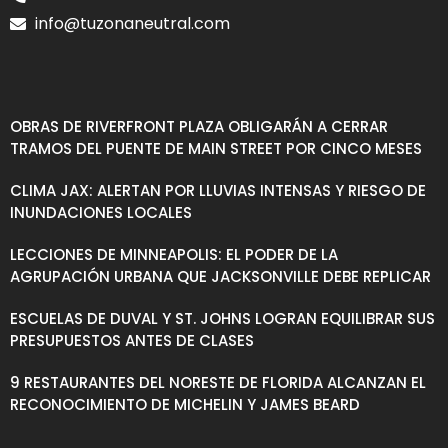
info@tuzonaneutral.com
OBRAS DE RIVERFRONT PLAZA OBLIGARÁN A CERRAR
TRAMOS DEL PUENTE DE MAIN STREET POR CINCO MESES
CLIMA JAX: ALERTAN POR LLUVIAS INTENSAS Y RIESGO DE
INUNDACIONES LOCALES
LECCIONES DE MINNEAPOLIS: EL PODER DE LA
AGRUPACIÓN URBANA QUE JACKSONVILLE DEBE REPLICAR
ESCUELAS DE DUVAL Y ST. JOHNS LOGRAN EQUILIBRAR SUS
PRESUPUESTOS ANTES DE CLASES
9 RESTAURANTES DEL NORESTE DE FLORIDA ALCANZAN EL
RECONOCIMIENTO DE MICHELIN Y JAMES BEARD