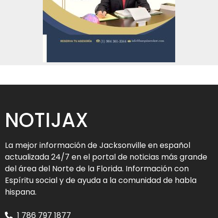
NOTIJAX
La mejor información de Jacksonville en español
actualizada 24/7 en el portal de noticias más grande
del área del Norte de la Florida. Información con
Espíritu social y de ayuda a la comunidad de habla
hispana.
1 786 797 1877