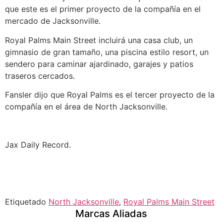
que este es el primer proyecto de la compañía en el
mercado de Jacksonville.
Royal Palms Main Street incluirá una casa club, un
gimnasio de gran tamaño, una piscina estilo resort, un
sendero para caminar ajardinado, garajes y patios
traseros cercados.
Fansler dijo que Royal Palms es el tercer proyecto de la
compañía en el área de North Jacksonville.
Jax Daily Record.
Etiquetado
North Jacksonville
,
Royal Palms Main Street
Marcas Aliadas