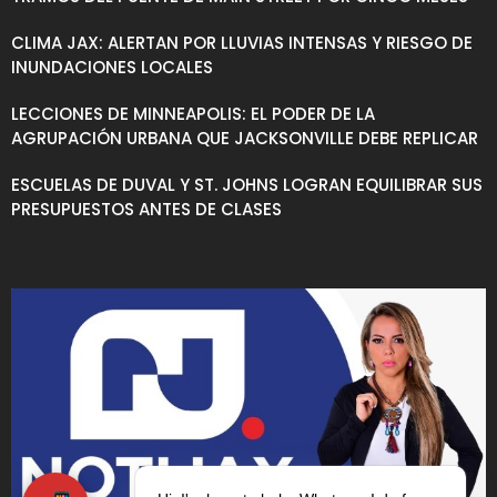
CLIMA JAX: ALERTAN POR LLUVIAS INTENSAS Y RIESGO DE
INUNDACIONES LOCALES
LECCIONES DE MINNEAPOLIS: EL PODER DE LA
AGRUPACIÓN URBANA QUE JACKSONVILLE DEBE REPLICAR
ESCUELAS DE DUVAL Y ST. JOHNS LOGRAN EQUILIBRAR SUS
PRESUPUESTOS ANTES DE CLASES