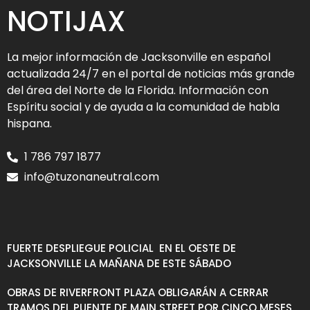
NOTIJAX
La mejor información de Jacksonville en español
actualizada 24/7 en el portal de noticias más grande
del área del Norte de la Florida. Información con
Espíritu social y de ayuda a la comunidad de habla
hispana.
1 786 797 1877
info@tuzonaneutral.com
FUERTE DESPLIEGUE POLICIAL EN EL OESTE DE
JACKSONVILLE LA MAÑANA DE ESTE SÁBADO
OBRAS DE RIVERFRONT PLAZA OBLIGARÁN A CERRAR
TRAMOS DEL PUENTE DE MAIN STREET POR CINCO MESES