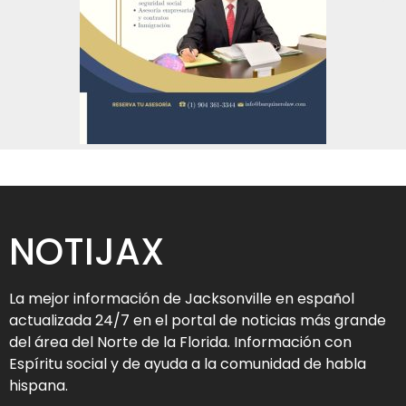
NOTIJAX
La mejor información de Jacksonville en español
actualizada 24/7 en el portal de noticias más grande
del área del Norte de la Florida. Información con
Espíritu social y de ayuda a la comunidad de habla
hispana.