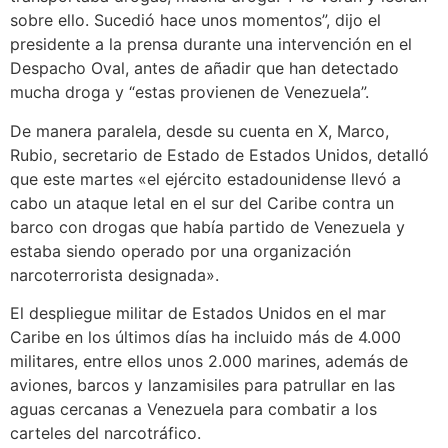
sobre ello. Sucedió hace unos momentos”, dijo el
presidente a la prensa durante una intervención en el
Despacho Oval, antes de añadir que han detectado
mucha droga y “estas provienen de Venezuela”.
De manera paralela, desde su cuenta en X, Marco,
Rubio, secretario de Estado de Estados Unidos, detalló
que este martes «el ejército estadounidense llevó a
cabo un ataque letal en el sur del Caribe contra un
barco con drogas que había partido de Venezuela y
estaba siendo operado por una organización
narcoterrorista designada».
El despliegue militar de Estados Unidos en el mar
Caribe en los últimos días ha incluido más de 4.000
militares, entre ellos unos 2.000 marines, además de
aviones, barcos y lanzamisiles para patrullar en las
aguas cercanas a Venezuela para combatir a los
carteles del narcotráfico.