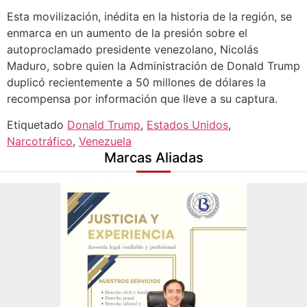
Esta movilización, inédita en la historia de la región, se
enmarca en un aumento de la presión sobre el
autoproclamado presidente venezolano, Nicolás
Maduro, sobre quien la Administración de Donald Trump
duplicó recientemente a 50 millones de dólares la
recompensa por información que lleve a su captura.
Etiquetado
Donald Trump
,
Estados Unidos
,
Narcotráfico
,
Venezuela
Marcas Aliadas