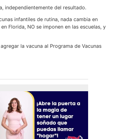
da, independientemente del resultado.
nas infantiles de rutina, nada cambia en
en Florida, NO se imponen en las escuelas, y
a agregar la vacuna al Programa de Vacunas