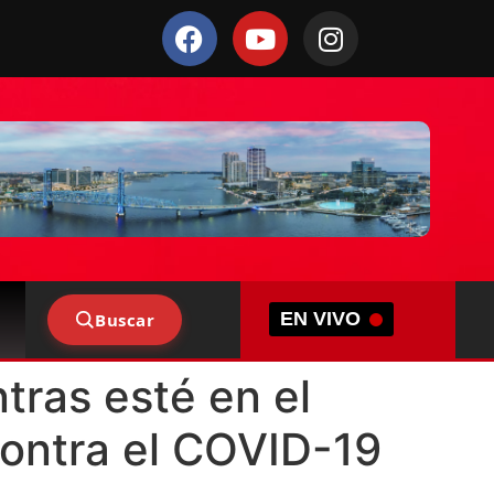
EN VIVO
Buscar
tras esté en el
ontra el COVID-19