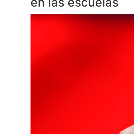
en las escuelas