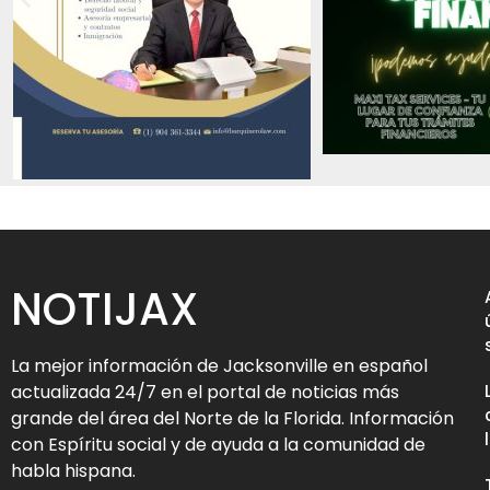
NOTIJAX
La mejor información de Jacksonville en español
actualizada 24/7 en el portal de noticias más
grande del área del Norte de la Florida. Información
con Espíritu social y de ayuda a la comunidad de
habla hispana.