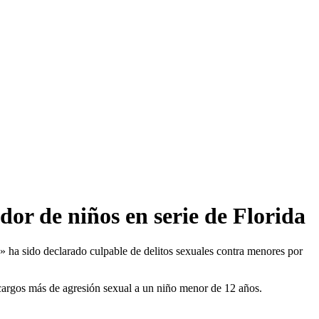
or de niños en serie de Florida
» ha sido declarado culpable de delitos sexuales contra menores por
cargos más de agresión sexual a un niño menor de 12 años.