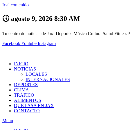
Ir al contenido
🕔 agosto 9, 2026 8:30 AM
Tu centro de noticias de Jax
Deportes
Música
Cultura
Salud
Fitness
Facebook
Youtube
Instagram
INICIO
NOTICIAS
LOCALES
INTERNACIONALES
DEPORTES
CLIMA
TRÁFICO
ALIMENTOS
QUE PASA EN JAX
CONTACTO
Menu