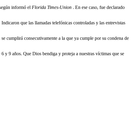
 según informó el
Florida Times-Union
. En ese caso, fue declarado
ndicaron que las llamadas telefónicas controladas y las entrevistas
cia se cumplirá consecutivamente a la que ya cumple por su condena de
e 6 y 9 años. Que Dios bendiga y proteja a nuestras víctimas que se