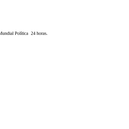
Mundial
Política
24 horas.