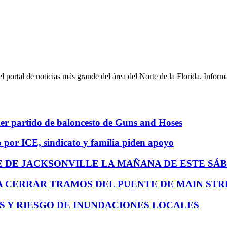
l portal de noticias más grande del área del Norte de la Florida. Infor
imer partido de baloncesto de Guns and Hoses
o por ICE, sindicato y familia piden apoyo
E DE JACKSONVILLE LA MAÑANA DE ESTE S
A CERRAR TRAMOS DEL PUENTE DE MAIN STR
S Y RIESGO DE INUNDACIONES LOCALES