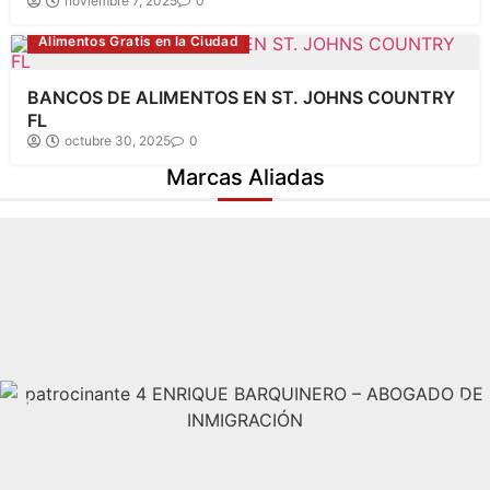
noviembre 7, 2025
0
Alimentos Gratis en la Ciudad
BANCOS DE ALIMENTOS EN ST. JOHNS COUNTRY
FL
octubre 30, 2025
0
Marcas Aliadas