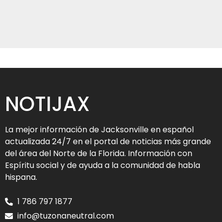
NOTIJAX
La mejor información de Jacksonville en español
actualizada 24/7 en el portal de noticias más grande
del área del Norte de la Florida. Información con
Espíritu social y de ayuda a la comunidad de habla
hispana.
1 786 797 1877
info@tuzonaneutral.com