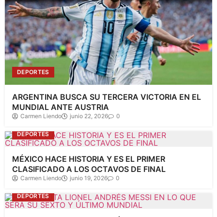
DEPORTES
ARGENTINA BUSCA SU TERCERA VICTORIA EN EL
MUNDIAL ANTE AUSTRIA
Carmen Liendo
junio 22, 2026
0
DEPORTES
MÉXICO HACE HISTORIA Y ES EL PRIMER
CLASIFICADO A LOS OCTAVOS DE FINAL
Carmen Liendo
junio 19, 2026
0
DEPORTES