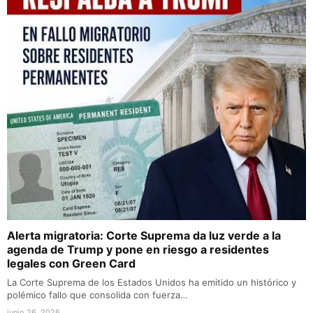
Alerta migratoria: Corte Suprema da luz verde a la
agenda de Trump y pone en riesgo a residentes
legales con Green Card
La Corte Suprema de los Estados Unidos ha emitido un histórico y
polémico fallo que consolida con fuerza…
junio 26, 2026