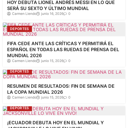
HOY DEBUTA LIONEL ANDRÉS MESSI EN LO QUE
SERÁ SU SEXTO Y ÚLTIMO MUNDIAL
Carmen Liendo
junio 16, 2026
0
DEPORTES
FIFA CEDE ANTE LAS CRÍTICAS Y PERMITIRÁ EL
ESPAÑOL EN TODAS LAS RUEDAS DE PRENSA DEL
MUNDIAL 2026
Carmen Liendo
junio 15, 2026
0
DEPORTES
RESUMEN DE RESULTADOS: FIN DE SEMANA DE
LA COPA MUNDIAL 2026
Carmen Liendo
junio 15, 2026
0
DEPORTES
¡ECUADOR DEBUTA HOY EN EL MUNDIAL Y