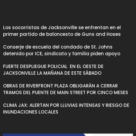
Los socorristas de Jacksonville se enfrentan en el
primer partido de baloncesto de Guns and Hoses
Conserje de escuela del condado de St. Johns
detenido por ICE, sindicato y familia piden apoyo
FUERTE DESPLIEGUE POLICIAL EN EL OESTE DE
JACKSONVILLE LA MAÑANA DE ESTE SÁBADO
OBRAS DE RIVERFRONT PLAZA OBLIGARÁN A CERRAR
TRAMOS DEL PUENTE DE MAIN STREET POR CINCO MESES
CLIMA JAX: ALERTAN POR LLUVIAS INTENSAS Y RIESGO DE
INUNDACIONES LOCALES