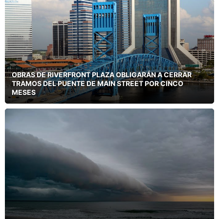
OBRAS DE RIVERFRONT PLAZA OBLIGARÁN A CERRAR
TRAMOS DEL PUENTE DE MAIN STREET POR CINCO
MESES