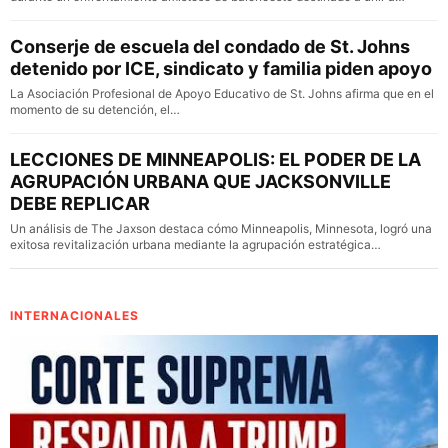
Conserje de escuela del condado de St. Johns
detenido por ICE, sindicato y familia piden apoyo
La Asociación Profesional de Apoyo Educativo de St. Johns afirma que en el
momento de su detención, el…
LECCIONES DE MINNEAPOLIS: EL PODER DE LA
AGRUPACIÓN URBANA QUE JACKSONVILLE
DEBE REPLICAR
Un análisis de The Jaxson destaca cómo Minneapolis, Minnesota, logró una
exitosa revitalización urbana mediante la agrupación estratégica…
INTERNACIONALES