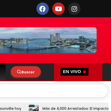
EN VIVO
Buscar
sonville hoy
Más de 4,000 Arrestados: El Impacto d