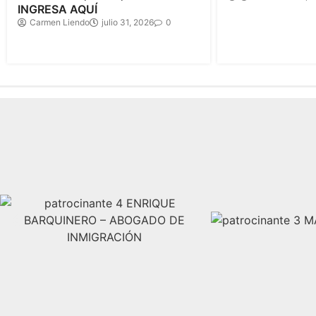
INGRESA AQUÍ
Carmen Liendo
julio 31, 2026
0