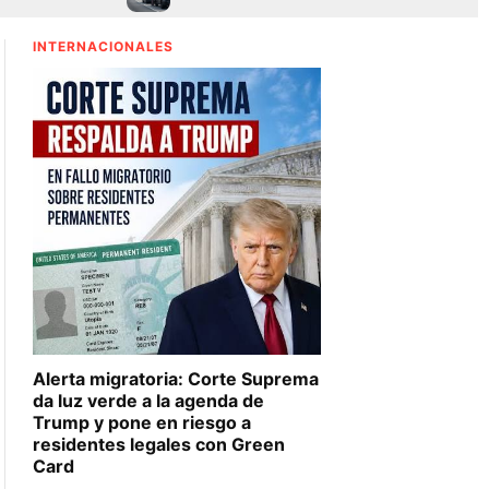
INTERNACIONALES
Alerta migratoria: Corte Suprema
da luz verde a la agenda de
Trump y pone en riesgo a
residentes legales con Green
Card