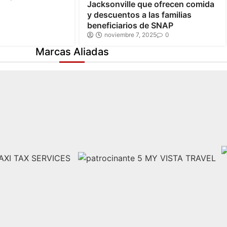
Jacksonville que ofrecen comida
y descuentos a las familias
beneficiarios de SNAP
noviembre 7, 2025
0
Marcas Aliadas