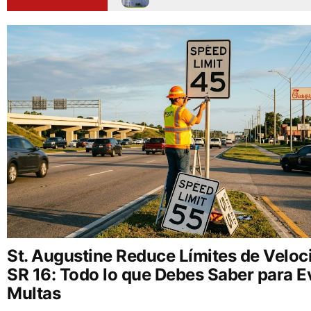
St. Augustine Reduce Límites de Veloci
SR 16: Todo lo que Debes Saber para Ev
Multas