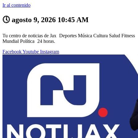
Ir al contenido
🕔 agosto 9, 2026 10:45 AM
Tu centro de noticias de Jax
Deportes
Música
Cultura
Salud
Fitness
Mundial
Política
24 horas.
Facebook
Youtube
Instagram