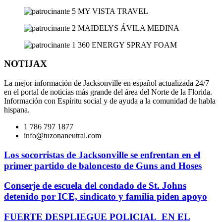
NOTIJAX
La mejor información de Jacksonville en español actualizada 24/7
en el portal de noticias más grande del área del Norte de la Florida.
Información con Espíritu social y de ayuda a la comunidad de habla
hispana.
1 786 797 1877
info@tuzonaneutral.com
Los socorristas de Jacksonville se enfrentan en el
primer partido de baloncesto de Guns and Hoses
Conserje de escuela del condado de St. Johns
detenido por ICE, sindicato y familia piden apoyo
FUERTE DESPLIEGUE POLICIAL EN EL