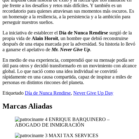
pie frente a los desafíos y retos más difíciles. Y también es un
recordatorio para quienes atraviesan sus momentos más oscuros. Es
un homenaje a la resiliencia, a la persistencia y a la ambición para
perseguir nuestros sueños.
La iniciativa de establecer el
Día de Nunca Rendirse
surgió de la
propia vida de
Alain Horoit
, un hombre que debió reconstruirse
después de una etapa marcada por la adversidad. Su historia lo llevó
a ganarse el apelativo de
Mr. Never Give Up
.
En medio de esa experiencia, comprendió que su mensaje podía ser
útil para otros y decidió transformarlo en un movimiento con alcance
global. Lo que nació como una idea individual se convirtió
rápidamente en una causa compartida, capaz de inspirar a miles de
personas en distintos rincones del planeta.
Etiquetado
Día de Nunca Rendirse
,
Never Give Up Day
Marcas Aliadas