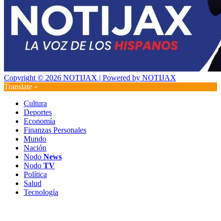
Copyright © 2026 NOTIJAX | Powered by NOTIJAX
Translate »
Cultura
Deportes
Economía
Finanzas Personales
Mundo
Nación
Nodo
News
Nodo
TV
Política
Salud
Tecnología