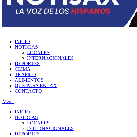
INICIO
NOTICIAS
LOCALES
INTERNACIONALES
DEPORTES
CLIMA
TRÁFICO
ALIMENTOS
QUE PASA EN JAX
CONTACTO
Menu
INICIO
NOTICIAS
LOCALES
INTERNACIONALES
DEPORTES