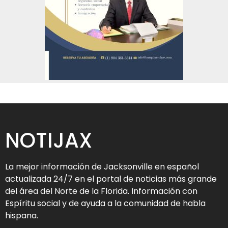
NOTIJAX
La mejor información de Jacksonville en español
actualizada 24/7 en el portal de noticias más grande
del área del Norte de la Florida. Información con
Espíritu social y de ayuda a la comunidad de habla
hispana.