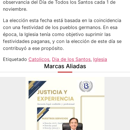
observancia del Día de Todos los Santos cada 1 de
noviembre.
La elección esta fecha está basada en la coincidencia
con una festividad de los pueblos germanos. En esa
época, la Iglesia tenía como objetivo suprimir las
festividades paganas, y con la elección de este día se
contribuyó a ese propósito.
Etiquetado
Catolicos
,
Dia de los Santos
,
Iglesia
Marcas Aliadas