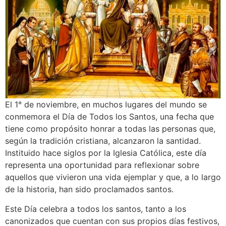
El 1° de noviembre, en muchos lugares del mundo se
conmemora el Día de Todos los Santos, una fecha que
tiene como propósito honrar a todas las personas que,
según la tradición cristiana, alcanzaron la santidad.
Instituido hace siglos por la Iglesia Católica, este día
representa una oportunidad para reflexionar sobre
aquellos que vivieron una vida ejemplar y que, a lo largo
de la historia, han sido proclamados santos.
Este Día celebra a todos los santos, tanto a los
canonizados que cuentan con sus propios días festivos,