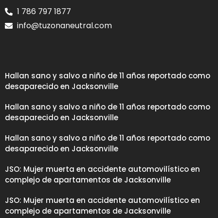
1 786 797 1877
info@tuzonaneutral.com
Hallan sano y salvo a niño de 11 años reportado como
desaparecido en Jacksonville
Hallan sano y salvo a niño de 11 años reportado como
desaparecido en Jacksonville
Hallan sano y salvo a niño de 11 años reportado como
desaparecido en Jacksonville
JSO: Mujer muerta en accidente automovilístico en
complejo de apartamentos de Jacksonville
JSO: Mujer muerta en accidente automovilístico en
complejo de apartamentos de Jacksonville