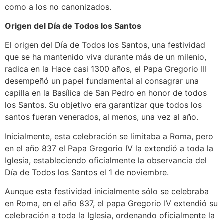
como a los no canonizados.
Origen del Día de Todos los Santos
El origen del Día de Todos los Santos, una festividad
que se ha mantenido viva durante más de un milenio,
radica en la Hace casi 1300 años, el Papa Gregorio III
desempeñó un papel fundamental al consagrar una
capilla en la Basílica de San Pedro en honor de todos
los Santos. Su objetivo era garantizar que todos los
santos fueran venerados, al menos, una vez al año.
Inicialmente, esta celebración se limitaba a Roma, pero
en el año 837 el Papa Gregorio IV la extendió a toda la
Iglesia, estableciendo oficialmente la observancia del
Día de Todos los Santos el 1 de noviembre.
Aunque esta festividad inicialmente sólo se celebraba
en Roma, en el año 837, el papa Gregorio IV extendió su
celebración a toda la Iglesia, ordenando oficialmente la